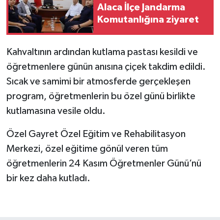
Alaca İlçe Jandarma
Komutanlığına ziyaret
Kahvaltının ardından kutlama pastası kesildi ve
öğretmenlere günün anısına çiçek takdim edildi.
Sıcak ve samimi bir atmosferde gerçekleşen
program, öğretmenlerin bu özel günü birlikte
kutlamasına vesile oldu.
Özel Gayret Özel Eğitim ve Rehabilitasyon
Merkezi, özel eğitime gönül veren tüm
öğretmenlerin 24 Kasım Öğretmenler Günü’nü
bir kez daha kutladı.