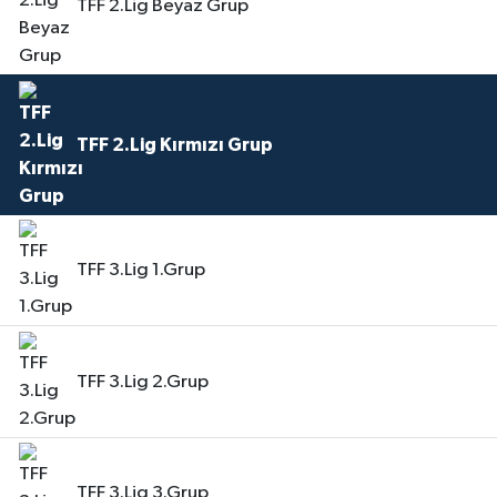
TFF 2.Lig Beyaz Grup
TFF 2.Lig Kırmızı Grup
TFF 3.Lig 1.Grup
TFF 3.Lig 2.Grup
TFF 3.Lig 3.Grup