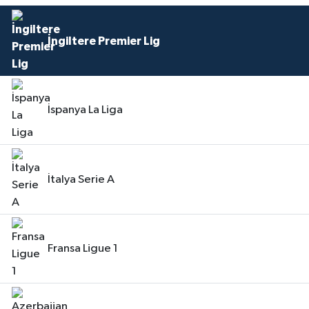
İngiltere Premier Lig
İspanya La Liga
İtalya Serie A
Fransa Ligue 1