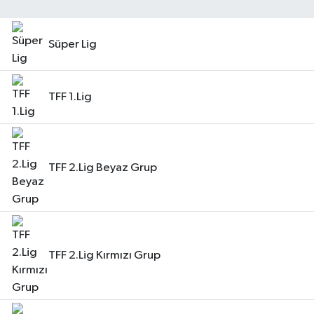
Süper Lig
TFF 1.Lig
TFF 2.Lig Beyaz Grup
TFF 2.Lig Kırmızı Grup