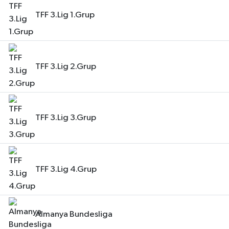
TFF 3.Lig 1.Grup
TFF 3.Lig 2.Grup
TFF 3.Lig 3.Grup
TFF 3.Lig 4.Grup
Almanya Bundesliga