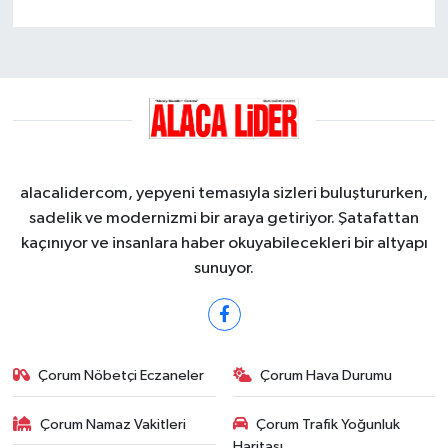
alacalidercom, yepyeni temasıyla sizleri buluştururken,
sadelik ve modernizmi bir araya getiriyor. Şatafattan
kaçınıyor ve insanlara haber okuyabilecekleri bir altyapı
sunuyor.
Çorum Nöbetçi Eczaneler
Çorum Hava Durumu
Çorum Namaz Vakitleri
Çorum Trafik Yoğunluk
Haritası