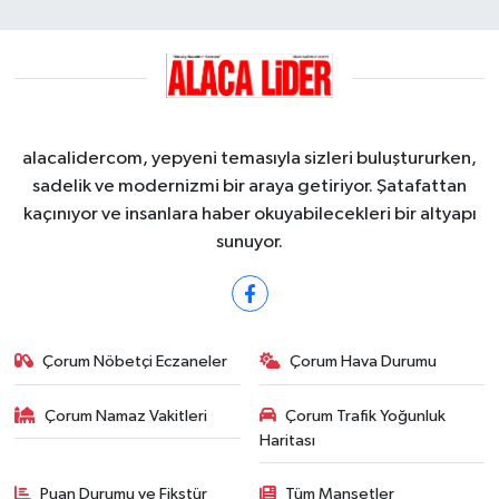
alacalidercom, yepyeni temasıyla sizleri buluştururken,
sadelik ve modernizmi bir araya getiriyor. Şatafattan
kaçınıyor ve insanlara haber okuyabilecekleri bir altyapı
sunuyor.
Çorum Nöbetçi Eczaneler
Çorum Hava Durumu
Çorum Namaz Vakitleri
Çorum Trafik Yoğunluk
Haritası
Puan Durumu ve Fikstür
Tüm Manşetler