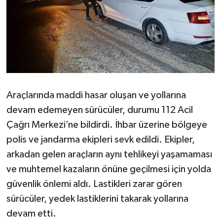
Araçlarında maddi hasar oluşan ve yollarına
devam edemeyen sürücüler, durumu 112 Acil
Çağrı Merkezi’ne bildirdi. İhbar üzerine bölgeye
polis ve jandarma ekipleri sevk edildi. Ekipler,
arkadan gelen araçların aynı tehlikeyi yaşamaması
ve muhtemel kazaların önüne geçilmesi için yolda
güvenlik önlemi aldı. Lastikleri zarar gören
sürücüler, yedek lastiklerini takarak yollarına
devam etti.