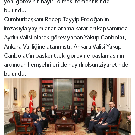
yeni görevinin hayırlı olması temennisinde
bulundu.
Cumhurbaşkanı Recep Tayyip Erdoğan’ın
imzasıyla yayımlanan atama kararları kapsamında
Aydın Valisi olarak görev yapan Yakup Canbolat,
Ankara Valiliğine atanmıştı. Ankara Valisi Yakup
Canbolat’ın başkentteki görevine başlamasının
ardından hemşehrileri de hayırlı olsun ziyaretinde
bulundu.