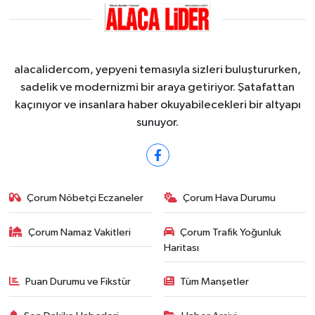
alacalidercom, yepyeni temasıyla sizleri buluştururken,
sadelik ve modernizmi bir araya getiriyor. Şatafattan
kaçınıyor ve insanlara haber okuyabilecekleri bir altyapı
sunuyor.
Çorum Nöbetçi Eczaneler
Çorum Hava Durumu
Çorum Namaz Vakitleri
Çorum Trafik Yoğunluk
Haritası
Puan Durumu ve Fikstür
Tüm Manşetler