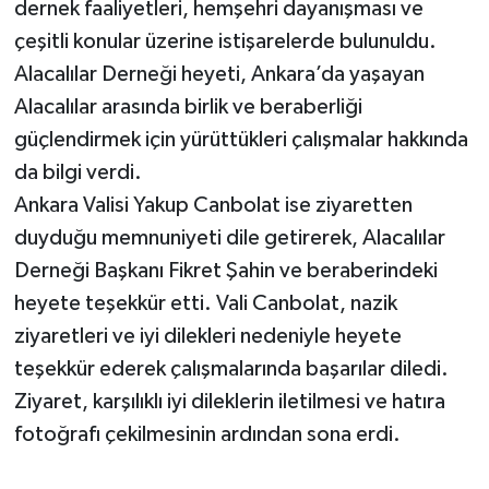
dernek faaliyetleri, hemşehri dayanışması ve
çeşitli konular üzerine istişarelerde bulunuldu.
Alacalılar Derneği heyeti, Ankara’da yaşayan
Alacalılar arasında birlik ve beraberliği
güçlendirmek için yürüttükleri çalışmalar hakkında
da bilgi verdi.
Ankara Valisi Yakup Canbolat ise ziyaretten
duyduğu memnuniyeti dile getirerek, Alacalılar
Derneği Başkanı Fikret Şahin ve beraberindeki
heyete teşekkür etti. Vali Canbolat, nazik
ziyaretleri ve iyi dilekleri nedeniyle heyete
teşekkür ederek çalışmalarında başarılar diledi.
Ziyaret, karşılıklı iyi dileklerin iletilmesi ve hatıra
fotoğrafı çekilmesinin ardından sona erdi.