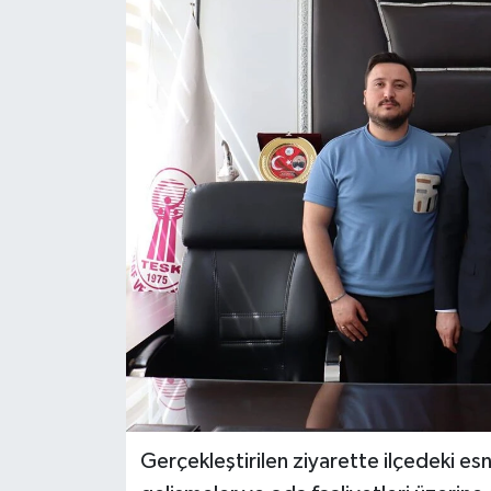
Gerçekleştirilen ziyarette ilçedeki es