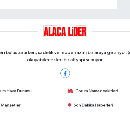
ri buluştururken, sadelik ve modernizmi bir araya getiriyor. 
okuyabilecekleri bir altyapı sunuyor.
rum Hava Durumu
Çorum Namaz Vakitleri
 Manşetler
Son Dakika Haberleri