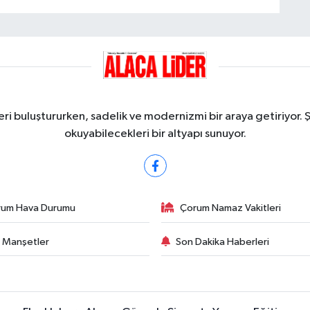
ri buluştururken, sadelik ve modernizmi bir araya getiriyor. 
okuyabilecekleri bir altyapı sunuyor.
rum Hava Durumu
Çorum Namaz Vakitleri
 Manşetler
Son Dakika Haberleri