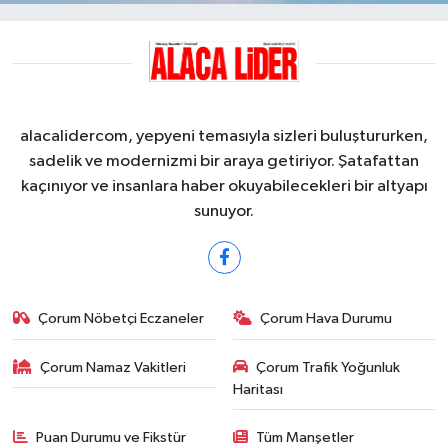
alacalidercom, yepyeni temasıyla sizleri buluştururken,
sadelik ve modernizmi bir araya getiriyor. Şatafattan
kaçınıyor ve insanlara haber okuyabilecekleri bir altyapı
sunuyor.
Çorum Nöbetçi Eczaneler
Çorum Hava Durumu
Çorum Namaz Vakitleri
Çorum Trafik Yoğunluk
Haritası
Puan Durumu ve Fikstür
Tüm Manşetler