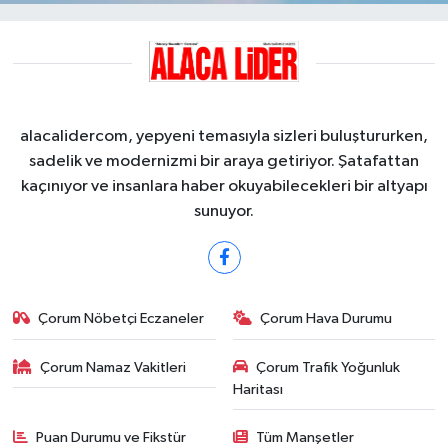
alacalidercom, yepyeni temasıyla sizleri buluştururken,
sadelik ve modernizmi bir araya getiriyor. Şatafattan
kaçınıyor ve insanlara haber okuyabilecekleri bir altyapı
sunuyor.
Çorum Nöbetçi Eczaneler
Çorum Hava Durumu
Çorum Namaz Vakitleri
Çorum Trafik Yoğunluk
Haritası
Puan Durumu ve Fikstür
Tüm Manşetler