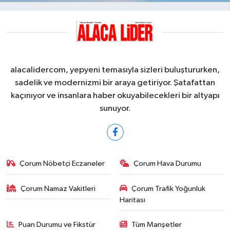
alacalidercom, yepyeni temasıyla sizleri buluştururken,
sadelik ve modernizmi bir araya getiriyor. Şatafattan
kaçınıyor ve insanlara haber okuyabilecekleri bir altyapı
sunuyor.
Çorum Nöbetçi Eczaneler
Çorum Hava Durumu
Çorum Namaz Vakitleri
Çorum Trafik Yoğunluk
Haritası
Puan Durumu ve Fikstür
Tüm Manşetler