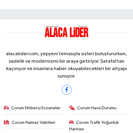
alacalidercom, yepyeni temasıyla sizleri buluştururken,
sadelik ve modernizmi bir araya getiriyor. Şatafattan
kaçınıyor ve insanlara haber okuyabilecekleri bir altyapı
sunuyor.
Çorum Nöbetçi Eczaneler
Çorum Hava Durumu
Çorum Namaz Vakitleri
Çorum Trafik Yoğunluk
Haritası