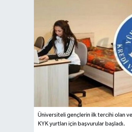
Üniversiteli gençlerin ilk tercihi olan 
KYK yurtları için başvurular başladı.