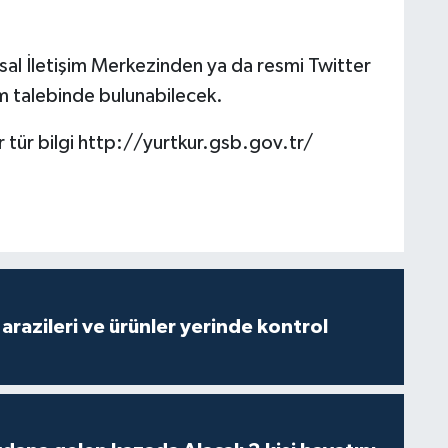
al İletişim Merkezinden ya da resmi Twitter
 talebinde bulunabilecek.
r tür bilgi http://yurtkur.gsb.gov.tr/
arazileri ve ürünler yerinde kontrol