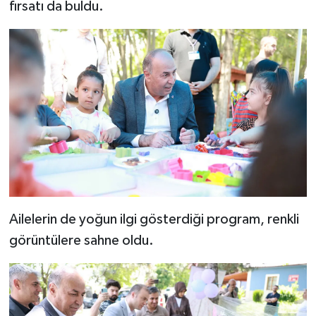
fırsatı da buldu.
Ailelerin de yoğun ilgi gösterdiği program, renkli
görüntülere sahne oldu.