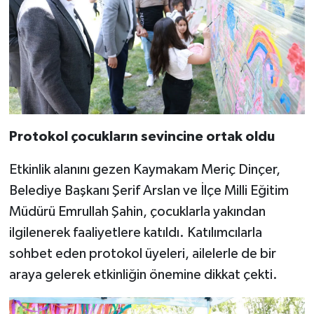
Protokol çocukların sevincine ortak oldu
Etkinlik alanını gezen Kaymakam Meriç Dinçer,
Belediye Başkanı Şerif Arslan ve İlçe Milli Eğitim
Müdürü Emrullah Şahin, çocuklarla yakından
ilgilenerek faaliyetlere katıldı. Katılımcılarla
sohbet eden protokol üyeleri, ailelerle de bir
araya gelerek etkinliğin önemine dikkat çekti.