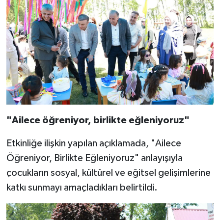
"Ailece öğreniyor, birlikte eğleniyoruz"
Etkinliğe ilişkin yapılan açıklamada, "Ailece
Öğreniyor, Birlikte Eğleniyoruz" anlayışıyla
çocukların sosyal, kültürel ve eğitsel gelişimlerine
katkı sunmayı amaçladıkları belirtildi.