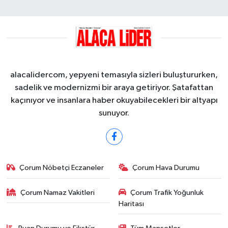
alacalidercom, yepyeni temasıyla sizleri buluştururken,
sadelik ve modernizmi bir araya getiriyor. Şatafattan
kaçınıyor ve insanlara haber okuyabilecekleri bir altyapı
sunuyor.
Çorum Nöbetçi Eczaneler
Çorum Hava Durumu
Çorum Namaz Vakitleri
Çorum Trafik Yoğunluk
Haritası