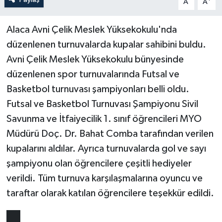
A
A
Alaca Avni Çelik Meslek Yüksekokulu'nda
düzenlenen turnuvalarda kupalar sahibini buldu.
Avni Çelik Meslek Yüksekokulu bünyesinde
düzenlenen spor turnuvalarında Futsal ve
Basketbol turnuvası şampiyonları belli oldu.
Futsal ve Basketbol Turnuvası Şampiyonu Sivil
Savunma ve İtfaiyecilik 1. sınıf öğrencileri MYO
Müdürü Doç. Dr. Bahat Comba tarafından verilen
kupalarını aldılar. Ayrıca turnuvalarda gol ve sayı
şampiyonu olan öğrencilere çeşitli hediyeler
verildi. Tüm turnuva karşılaşmalarına oyuncu ve
taraftar olarak katılan öğrencilere teşekkür edildi.