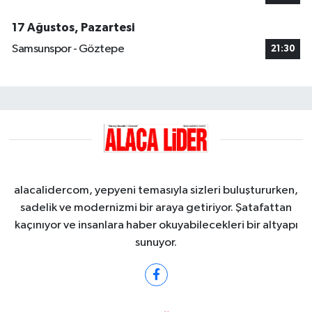
17 Ağustos, Pazartesi
Samsunspor - Göztepe
21:30
alacalidercom, yepyeni temasıyla sizleri buluştururken,
sadelik ve modernizmi bir araya getiriyor. Şatafattan
kaçınıyor ve insanlara haber okuyabilecekleri bir altyapı
sunuyor.