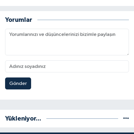
Yorumlar
Gönder
Yükleniyor...