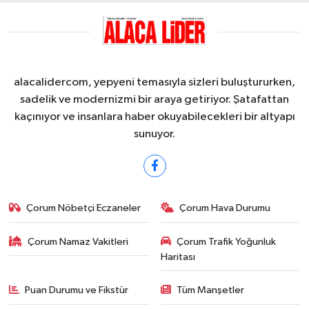
alacalidercom, yepyeni temasıyla sizleri buluştururken,
sadelik ve modernizmi bir araya getiriyor. Şatafattan
kaçınıyor ve insanlara haber okuyabilecekleri bir altyapı
sunuyor.
Çorum Nöbetçi Eczaneler
Çorum Hava Durumu
Çorum Namaz Vakitleri
Çorum Trafik Yoğunluk
Haritası
Puan Durumu ve Fikstür
Tüm Manşetler