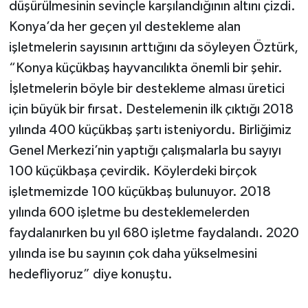
düşürülmesinin sevinçle karşılandığının altını çizdi.
Konya’da her geçen yıl destekleme alan
işletmelerin sayısının arttığını da söyleyen Öztürk,
“Konya küçükbaş hayvancılıkta önemli bir şehir.
İşletmelerin böyle bir destekleme alması üretici
için büyük bir fırsat. Destelemenin ilk çıktığı 2018
yılında 400 küçükbaş şartı isteniyordu. Birliğimiz
Genel Merkezi’nin yaptığı çalışmalarla bu sayıyı
100 küçükbaşa çevirdik. Köylerdeki birçok
işletmemizde 100 küçükbaş bulunuyor. 2018
yılında 600 işletme bu desteklemelerden
faydalanırken bu yıl 680 işletme faydalandı. 2020
yılında ise bu sayının çok daha yükselmesini
hedefliyoruz” diye konuştu.