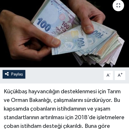
Paylaş
-
+
A
A
Küçükbaş hayvancılığın desteklenmesi için Tarım
ve Orman Bakanlığı, çalışmalarını sürdürüyor. Bu
kapsamda çobanların istihdamının ve yaşam
standartlarının artırılması için 2018’de işletmelere
çoban istihdam desteği çıkarıldı. Buna göre