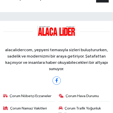
alacalidercom, yepyeni temasıyla sizleri buluştururken,
sadelik ve modernizmi bir araya getiriyor. Şatafattan
kaçınıyor ve insanlara haber okuyabilecekleri bir altyapı
sunuyor.
Çorum Nöbetçi Eczaneler
Çorum Hava Durumu
Çorum Namaz Vakitleri
Çorum Trafik Yoğunluk