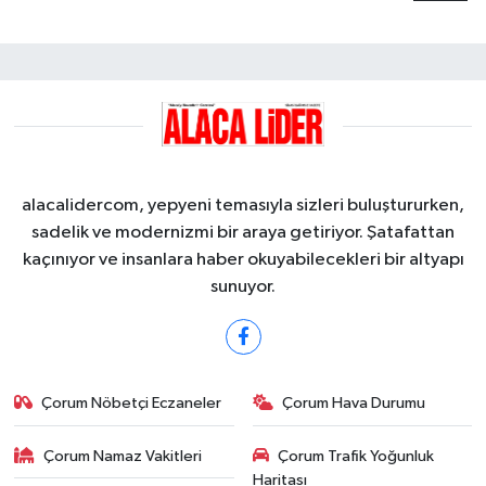
alacalidercom, yepyeni temasıyla sizleri buluştururken,
sadelik ve modernizmi bir araya getiriyor. Şatafattan
kaçınıyor ve insanlara haber okuyabilecekleri bir altyapı
sunuyor.
Çorum Nöbetçi Eczaneler
Çorum Hava Durumu
Çorum Namaz Vakitleri
Çorum Trafik Yoğunluk
Haritası