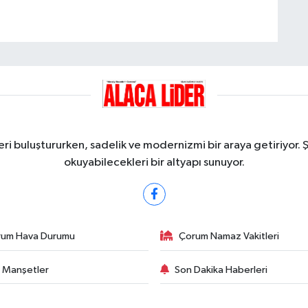
ri buluştururken, sadelik ve modernizmi bir araya getiriyor. 
okuyabilecekleri bir altyapı sunuyor.
rum Hava Durumu
Çorum Namaz Vakitleri
 Manşetler
Son Dakika Haberleri