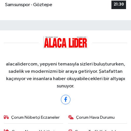
Samsunspor - Göztepe
21:30
alacalidercom, yepyeni temasıyla sizleri buluştururken,
sadelik ve modernizmi bir araya getiriyor. Şatafattan
kaçınıyor ve insanlara haber okuyabilecekleri bir altyapı
sunuyor.
Çorum Nöbetçi Eczaneler
Çorum Hava Durumu