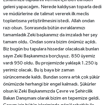
geleni yapacağım. Nerede kaldıysan toparla dedi
ve müdürlerine de talimat vererek ilk meclis
toplantısına yetiştirilmesini istedi. Allah ondan
razı olsun. Sonrasında bütün evraklarımızı
tamamladık Zeki başkanımız da imzaladı her şey
tamam oldu. Ondan sonra bizim önümüz açıldı.
Biz bugün bu tapulara hissedar olacaksak bunları
sayın Zeki Başkanımıza borçluyuz. 850 üyemiz
vardı 950 oldu. Bu projemizde yaklaşık 1.250 iş
yerimiz olacak. Bu iş baya bir zaman
sürüncemede kaldı. Bundan sonra artık çok şükür
önümüzde herhangi bir engel kalmadı. Şükürler
olsun ki Zeki Başkanımızda Çevre ve Şehircilik
Bakan Danışmanı olarak bizim en tepemize geldi.