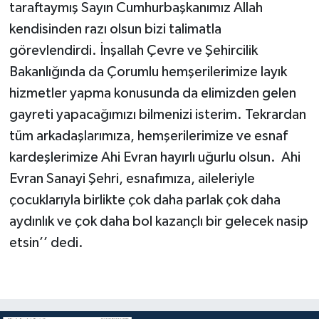
taraftaymış Sayın Cumhurbaşkanımız Allah
kendisinden razı olsun bizi talimatla
görevlendirdi. İnşallah Çevre ve Şehircilik
Bakanlığında da Çorumlu hemşerilerimize layık
hizmetler yapma konusunda da elimizden gelen
gayreti yapacağımızı bilmenizi isterim. Tekrardan
tüm arkadaşlarımıza, hemşerilerimize ve esnaf
kardeşlerimize Ahi Evran hayırlı uğurlu olsun. Ahi
Evran Sanayi Şehri, esnafımıza, aileleriyle
çocuklarıyla birlikte çok daha parlak çok daha
aydınlık ve çok daha bol kazançlı bir gelecek nasip
etsin’’ dedi.