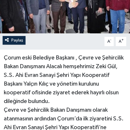
Paylaş
-
+
A
A
Çorum eski Belediye Başkanı , Çevre ve Şehircilik
Bakan Danışmanı Alacalı hemşehrimiz Zeki Gül,
S.S. Ahi Evran Sanayi Şehri Yapı Kooperatif
Başkanı Yalçın Kılıç ve yönetim kurulunu
kooperatif ofisinde ziyaret ederek hayırlı olsun
dileğinde bulundu.
Çevre ve Şehircilik Bakan Danışmanı olarak
atanmasının ardından Çorum’da ilk ziyaretini S.S.
Ahi Evran Sanayi Şehri Yapı Kooperatifi’ne