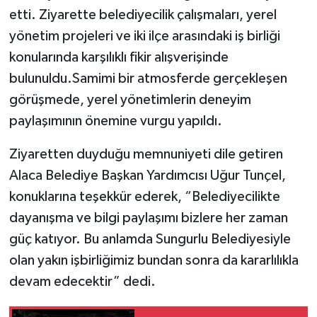
etti. Ziyarette belediyecilik çalışmaları, yerel
yönetim projeleri ve iki ilçe arasındaki iş birliği
konularında karşılıklı fikir alışverişinde
bulunuldu.Samimi bir atmosferde gerçekleşen
görüşmede, yerel yönetimlerin deneyim
paylaşımının önemine vurgu yapıldı.
Ziyaretten duyduğu memnuniyeti dile getiren
Alaca Belediye Başkan Yardımcısı Uğur Tunçel,
konuklarına teşekkür ederek, “Belediyecilikte
dayanışma ve bilgi paylaşımı bizlere her zaman
güç katıyor. Bu anlamda Sungurlu Belediyesiyle
olan yakın işbirliğimiz bundan sonra da kararlılıkla
devam edecektir” dedi.