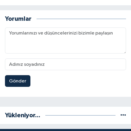
Yorumlar
Gönder
Yükleniyor...