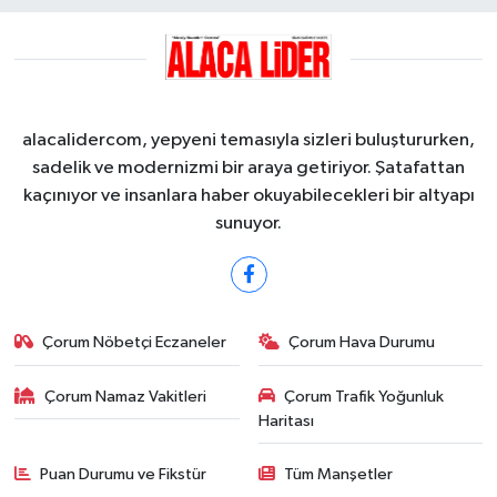
alacalidercom, yepyeni temasıyla sizleri buluştururken,
sadelik ve modernizmi bir araya getiriyor. Şatafattan
kaçınıyor ve insanlara haber okuyabilecekleri bir altyapı
sunuyor.
Çorum Nöbetçi Eczaneler
Çorum Hava Durumu
Çorum Namaz Vakitleri
Çorum Trafik Yoğunluk
Haritası
Puan Durumu ve Fikstür
Tüm Manşetler