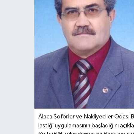
Alaca Şoförler ve Nakliyeciler Odası 
lastiği uygulamasının başladığını açıkl