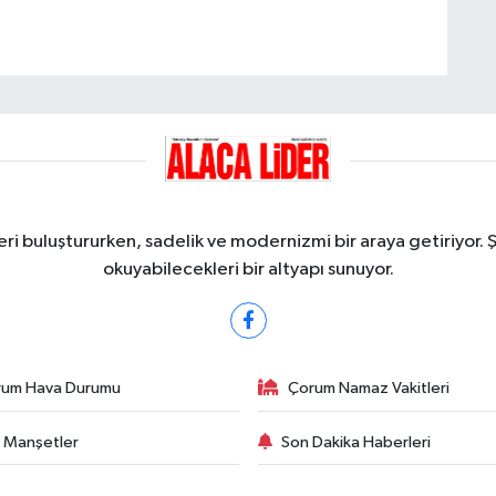
ri buluştururken, sadelik ve modernizmi bir araya getiriyor. 
okuyabilecekleri bir altyapı sunuyor.
rum Hava Durumu
Çorum Namaz Vakitleri
 Manşetler
Son Dakika Haberleri