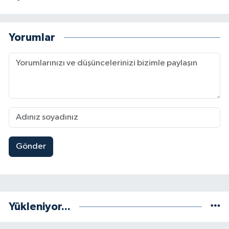
Yorumlar
Gönder
Yükleniyor...