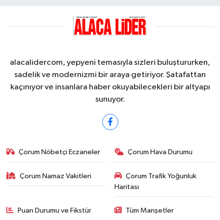
alacalidercom, yepyeni temasıyla sizleri buluştururken,
sadelik ve modernizmi bir araya getiriyor. Şatafattan
kaçınıyor ve insanlara haber okuyabilecekleri bir altyapı
sunuyor.
Çorum Nöbetçi Eczaneler
Çorum Hava Durumu
Çorum Namaz Vakitleri
Çorum Trafik Yoğunluk
Haritası
Puan Durumu ve Fikstür
Tüm Manşetler