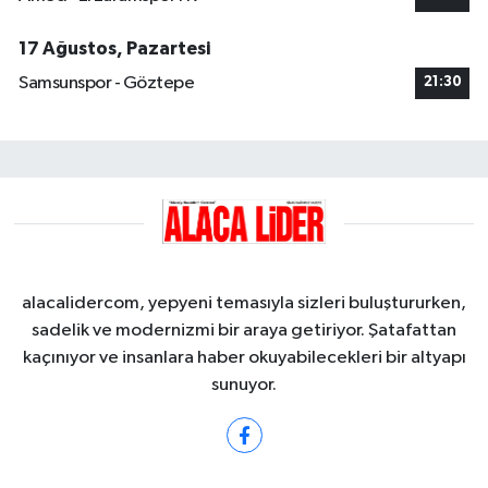
17 Ağustos, Pazartesi
Samsunspor - Göztepe
21:30
alacalidercom, yepyeni temasıyla sizleri buluştururken,
sadelik ve modernizmi bir araya getiriyor. Şatafattan
kaçınıyor ve insanlara haber okuyabilecekleri bir altyapı
sunuyor.