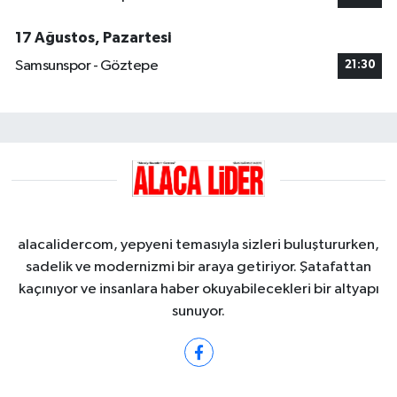
17 Ağustos, Pazartesi
Samsunspor - Göztepe
21:30
alacalidercom, yepyeni temasıyla sizleri buluştururken,
sadelik ve modernizmi bir araya getiriyor. Şatafattan
kaçınıyor ve insanlara haber okuyabilecekleri bir altyapı
sunuyor.