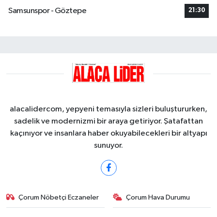
Samsunspor - Göztepe
21:30
alacalidercom, yepyeni temasıyla sizleri buluştururken,
sadelik ve modernizmi bir araya getiriyor. Şatafattan
kaçınıyor ve insanlara haber okuyabilecekleri bir altyapı
sunuyor.
Çorum Nöbetçi Eczaneler
Çorum Hava Durumu