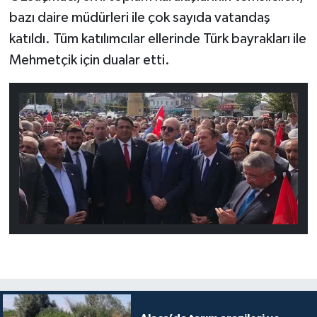
bazı daire müdürleri ile çok sayıda vatandaş
katıldı. Tüm katılımcılar ellerinde Türk bayrakları ile
Mehmetçik için dualar etti.