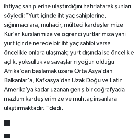
ihtiyaç sahiplerine ulaştırdığını hatırlatarak şunları
söyledi:“Yurt içinde ihtiyaç sahiplerine,
sığınmacılara, muhacir, mülteci kardeşlerimize
Kur’an kurslarımıza ve öğrenci yurtlarımıza yani
yurt içinde nerede bir ihtiyaç sahibi varsa
öncelikle onlara ulaşmak; yurt dışında ise öncelikle
açlık, yoksulluk ve savaşların yoğun olduğu
Afrika’dan başlamak üzere Orta Asya’dan
Balkanlar'a, Kafkasya’dan Uzak Doğu ve Latin
Amerika’ya kadar uzanan geniş bir coğrafyada
mazlum kardeşlerimize ve muhtaç insanlara
ulaştırmaktadır. ”dedi.