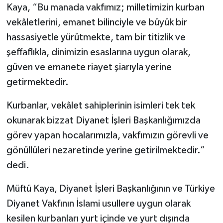
Kaya, “Bu manada vakfımız; milletimizin kurban
vekâletlerini, emanet bilinciyle ve büyük bir
hassasiyetle yürütmekte, tam bir titizlik ve
şeffaflıkla, dinimizin esaslarına uygun olarak,
güven ve emanete riayet şiarıyla yerine
getirmektedir.
Kurbanlar, vekâlet sahiplerinin isimleri tek tek
okunarak bizzat Diyanet İşleri Başkanlığımızda
görev yapan hocalarımızla, vakfımızın görevli ve
gönüllüleri nezaretinde yerine getirilmektedir.”
dedi.
Müftü Kaya, Diyanet İşleri Başkanlığının ve Türkiye
Diyanet Vakfının İslami usullere uygun olarak
kesilen kurbanları yurt içinde ve yurt dışında