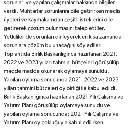
sorunları ve yapılan çalışmalar hakkında bilgiler
verdi. Muhtarlar sorunlarını dile getirirken meclis
üyeleri ve kaymakamdan çeşitli isteklerini dile
getirerek çözüm bulunmasını talep ettiler.
Yetkililer de sorunları dinleyerek en kısa zamanda
sorunlara çözüm bulunacağını söylediler.
Toplantıda Birlik Başkanlığınca hazırlanan 2021,
2022 ve 2023 yılları tahmini bütçeleri görüşülüp
madde madde okunarak oylamaya sunuldu.
Yapılan oylama sonucunda 2021, 2022 ve 2023
yılları tahmini bütçeleri oy birliği ile kabul edildi.
Birlik Başkanlığınca hazırlanan 2021 Yılı Çalışma ve
Yatırım Planı görüşülüp oylamaya sunuldu ve
yapılan oylama sonucunda; 2021 Yılı Çalışma ve
Yatırım Planı oy çokluğuyla kabul edilirken,