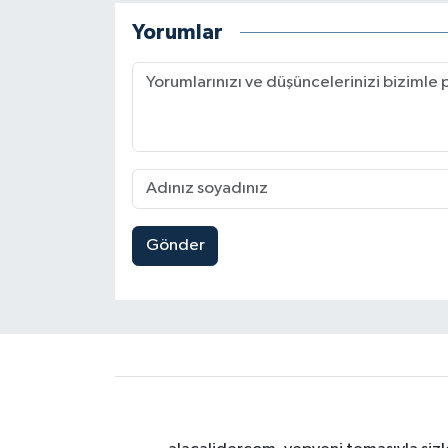
Yorumlar
Gönder