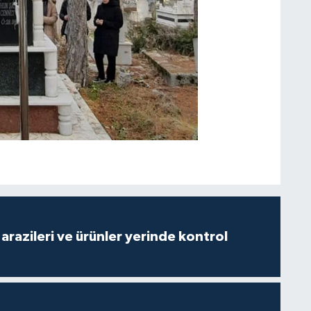
arazileri ve ürünler yerinde kontrol