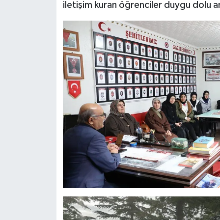
iletişim kuran öğrenciler duygu dolu a