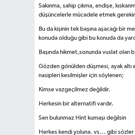
Sakınma, sahip çıkma, endişe, kıskan
düşüncelerle mücadele etmek gerekir
Bu da kişinin tek başına aşacağı bir me
konuda olduğu gibi bu konuda da yardım
Başında hikmet,sonunda vuslat olan 
Gözden gönülden düşmesi, ayak altı ed
nasipleri kesilmişler için söylenen;
Kimse vazgeçilmez değildir.
Herkesin bir alternatifi vardır.
Sen bulunmaz Hint kumaşı değilsin
Herkes kendi yoluna. vs... gibi sözler