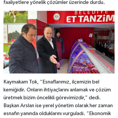
faaliyetlere yönelik çözümler üzerinde durdu.
Kaymakam Tok, “Esnaflarımız, ilçemizin bel
kemiğidir. Onların ihtiyaçlarını anlamak ve çözüm
üretmek bizim öncelikli görevimizdir,” dedi.
Başkan Arslan ise yerel yönetim olarak her zaman
esnafın yanında olduklarını vurguladı. “Ekonomik