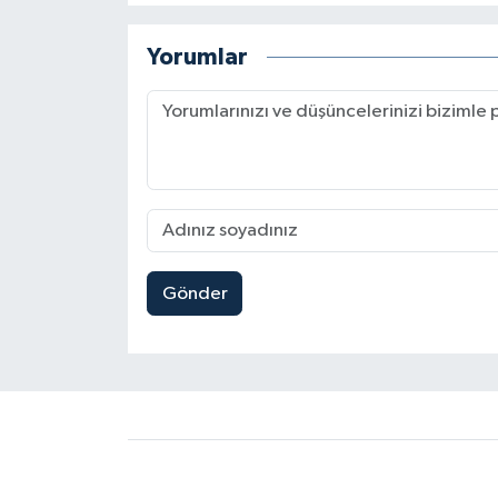
Yorumlar
Gönder