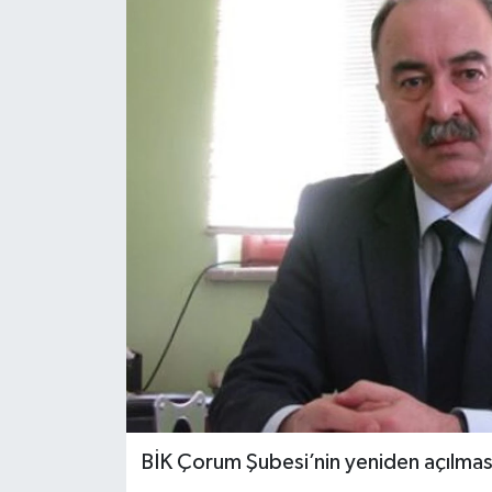
BİK Çorum Şubesi’nin yeniden açılması