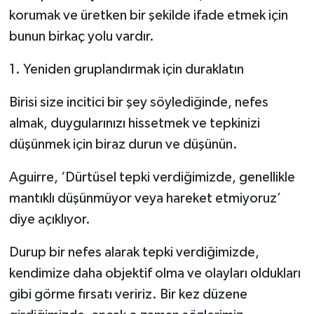
korumak ve üretken bir şekilde ifade etmek için
bunun birkaç yolu vardır.
1. Yeniden gruplandırmak için duraklatın
Birisi size incitici bir şey söylediğinde, nefes
almak, duygularınızı hissetmek ve tepkinizi
düşünmek için biraz durun ve düşünün.
Aguirre, ‘Dürtüsel tepki verdiğimizde, genellikle
mantıklı düşünmüyor veya hareket etmiyoruz’
diye açıklıyor.
Durup bir nefes alarak tepki verdiğimizde,
kendimize daha objektif olma ve olayları oldukları
gibi görme fırsatı veririz. Bir kez düzene