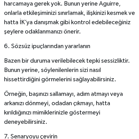
harcamaya gerek yok. Bunun yerine Aguirre,
onlarla etkileşiminizi sınırlamak, ilişkinizi kesmek ve
hatta İK’ya danışmak gibi kontrol edebileceğiniz
şeylere odaklanmanızı önerir.
6. Sözsüz ipuçlarından yararlanın
Bazen bir duruma verilebilecek tepki sessizliktir.
Bunun yerine, söylenilenlerin sizi nasıl
hissettirdiğini görmelerini sağlayabilirsiniz.
Örneğin, başınızı sallamayı, adım atmayı veya
arkanızı dönmeyi, odadan çıkmayı, hatta
kırıldığınızı mimiklerinizle göstermeyi
deneyebilirsiniz.
7. Senaryoyu çevirin