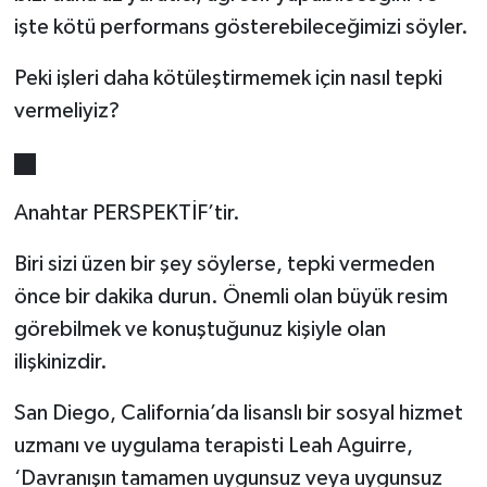
işte kötü performans gösterebileceğimizi söyler.
Peki işleri daha kötüleştirmemek için nasıl tepki
vermeliyiz?
Anahtar PERSPEKTİF’tir.
Biri sizi üzen bir şey söylerse, tepki vermeden
önce bir dakika durun. Önemli olan büyük resim
görebilmek ve konuştuğunuz kişiyle olan
ilişkinizdir.
San Diego, California’da lisanslı bir sosyal hizmet
uzmanı ve uygulama terapisti Leah Aguirre,
‘Davranışın tamamen uygunsuz veya uygunsuz