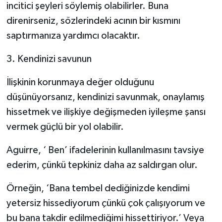
incitici şeyleri söylemiş olabilirler. Buna
direnirseniz, sözlerindeki acının bir kısmını
saptırmanıza yardımcı olacaktır.
3. Kendinizi savunun
İlişkinin korunmaya değer olduğunu
düşünüyorsanız, kendinizi savunmak, onaylamış
hissetmek ve ilişkiye değişmeden iyileşme şansı
vermek güçlü bir yol olabilir.
Aguirre, ‘ Ben’ ifadelerinin kullanılmasını tavsiye
ederim, çünkü tepkiniz daha az saldırgan olur.
Örneğin, ‘Bana tembel dediğinizde kendimi
yetersiz hissediyorum çünkü çok çalışıyorum ve
bu bana takdir edilmediğimi hissettiriyor.’ Veya