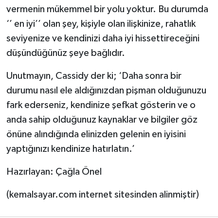
vermenin mükemmel bir yolu yoktur. Bu durumda
‘’ en iyi’’ olan şey, kişiyle olan ilişkinize, rahatlık
seviyenize ve kendinizi daha iyi hissettireceğini
düşündüğünüz şeye bağlıdır.
Unutmayın, Cassidy der ki; ‘Daha sonra bir
durumu nasıl ele aldığınızdan pişman olduğunuzu
fark ederseniz, kendinize şefkat gösterin ve o
anda sahip olduğunuz kaynaklar ve bilgiler göz
önüne alındığında elinizden gelenin en iyisini
yaptığınızı kendinize hatırlatın.’
Hazırlayan: Çağla Önel
(kemalsayar.com internet sitesinden alinmiştir)