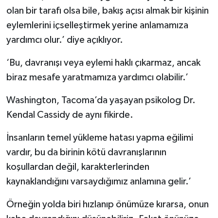
olan bir tarafı olsa bile, bakış açısı almak bir kişinin
eylemlerini içselleştirmek yerine anlamamıza
yardımcı olur.’ diye açıklıyor.
‘Bu, davranışı veya eylemi haklı çıkarmaz, ancak
biraz mesafe yaratmamıza yardımcı olabilir.’
Washington, Tacoma’da yaşayan psikolog Dr.
Kendal Cassidy de aynı fikirde.
İnsanların temel yükleme hatası yapma eğilimi
vardır, bu da birinin kötü davranışlarının
koşullardan değil, karakterlerinden
kaynaklandığını varsaydığımız anlamına gelir.’
Örneğin yolda biri hızlanıp önümüze kırarsa, onun