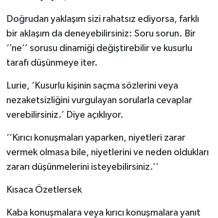
Doğrudan yaklaşım sizi rahatsız ediyorsa, farklı
bir aklaşım da deneyebilirsiniz: Soru sorun. Bir
‘’ne’’ sorusu dinamiği değiştirebilir ve kusurlu
tarafı düşünmeye iter.
Lurie, ‘Kusurlu kişinin saçma sözlerini veya
nezaketsizliğini vurgulayan sorularla cevaplar
verebilirsiniz.’ Diye açıklıyor.
‘’Kırıcı konuşmaları yaparken, niyetleri zarar
vermek olmasa bile, niyetlerini ve neden oldukları
zararı düşünmelerini isteyebilirsiniz.’’
Kısaca Özetlersek
Kaba konuşmalara veya kırıcı konuşmalara yanıt