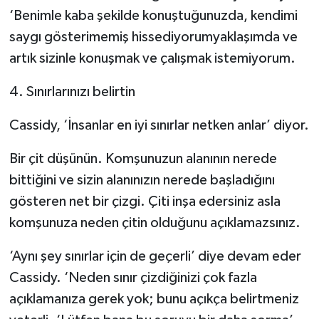
‘Benimle kaba şekilde konuştuğunuzda, kendimi
saygı gösterimemiş hissediyorumyaklaşımda ve
artık sizinle konuşmak ve çalışmak istemiyorum.
4. Sınırlarınızı belirtin
Cassidy, ‘İnsanlar en iyi sınırlar netken anlar’ diyor.
Bir çit düşünün. Komşunuzun alanının nerede
bittiğini ve sizin alanınızın nerede başladığını
gösteren net bir çizgi. Çiti inşa edersiniz asla
komşunuza neden çitin olduğunu açıklamazsınız.
‘Aynı şey sınırlar için de geçerli’ diye devam eder
Cassidy. ‘Neden sınır çizdiğinizi çok fazla
açıklamanıza gerek yok; bunu açıkça belirtmeniz