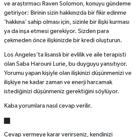
ve araştırmacı Raven Solomon, konuyu gündeme
getiriyor: Birinin sizin hakkınızda bir fikir edinme
‘hakkına’ sahip olması için, sizinle bir ilişki kurması
ya da inşa etmesi gerekiyor. Sizden para
çekmeden önce ilişkinizde bir kredi oluşturun.
Los Angeles'ta lisanslı bir evlilik ve aile terapisti
olan Saba Harouni Lurie, bu duyguyu yansıtıyor.
Yorumu yapan kişiyle olan ilişkinizi düşünmenizi ve
ilişkiye ne kadar zaman ve enerji harcamak
istediğinizi düşünmeniz gerektiğini söylüyor.
Kaba yorumlara nasıl cevap verilir.
Cevap vermeye karar verirseniz, kendinizi