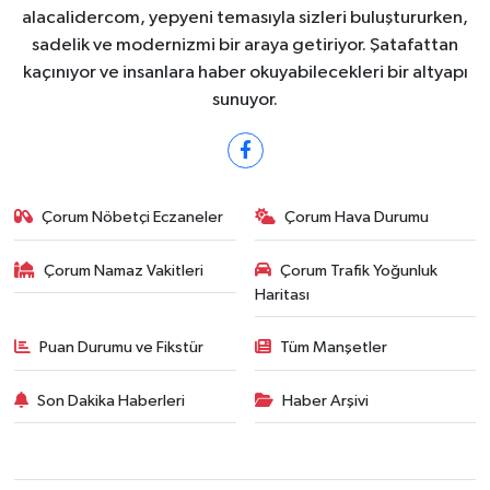
alacalidercom, yepyeni temasıyla sizleri buluştururken,
sadelik ve modernizmi bir araya getiriyor. Şatafattan
kaçınıyor ve insanlara haber okuyabilecekleri bir altyapı
sunuyor.
Çorum Nöbetçi Eczaneler
Çorum Hava Durumu
Çorum Namaz Vakitleri
Çorum Trafik Yoğunluk
Haritası
Puan Durumu ve Fikstür
Tüm Manşetler
Son Dakika Haberleri
Haber Arşivi