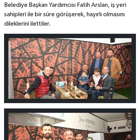
Belediye Başkan Yardımcısı Fatih Arslan, iş yeri
sahipleri ile bir süre görüşerek, hayırlı olmasını
dileklerini ilettiler.