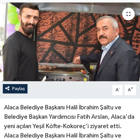
Paylaş
-
+
A
A
Alaca Belediye Başkanı Halil İbrahim Şaltu ve
Belediye Başkan Yardımcısı Fatih Arslan, Alaca'da
yeni açılan Yeşil Köfte-Kokoreç'i ziyaret etti.
Alaca Belediye Başkanı Halil İbrahim Şaltu ve