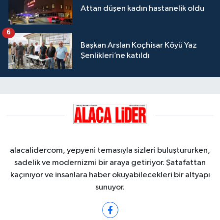
Attan düşen kadın hastanelik oldu
6
Başkan Arslan Koçhisar Köyü Yaz
Şenlikleri’ne katıldı
alacalidercom, yepyeni temasıyla sizleri buluştururken,
sadelik ve modernizmi bir araya getiriyor. Şatafattan
kaçınıyor ve insanlara haber okuyabilecekleri bir altyapı
sunuyor.