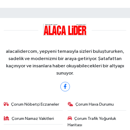
alacalidercom, yepyeni temasıyla sizleri buluştururken,
sadelik ve modernizmi bir araya getiriyor. Şatafattan
kaçınıyor ve insanlara haber okuyabilecekleri bir altyapı
sunuyor.
Çorum Nöbetçi Eczaneler
Çorum Hava Durumu
Çorum Namaz Vakitleri
Çorum Trafik Yoğunluk
Haritası