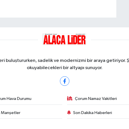
ri buluştururken, sadelik ve modernizmi bir araya getiriyor. 
okuyabilecekleri bir altyapı sunuyor.
rum Hava Durumu
Çorum Namaz Vakitleri
 Manşetler
Son Dakika Haberleri