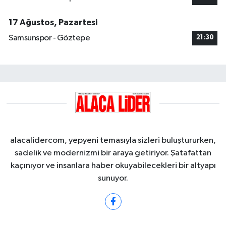
17 Ağustos, Pazartesi
Samsunspor - Göztepe
21:30
alacalidercom, yepyeni temasıyla sizleri buluştururken,
sadelik ve modernizmi bir araya getiriyor. Şatafattan
kaçınıyor ve insanlara haber okuyabilecekleri bir altyapı
sunuyor.