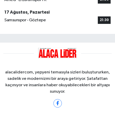
17 Ağustos, Pazartesi
Samsunspor - Göztepe
21:30
alacalidercom, yepyeni temasıyla sizleri buluştururken,
sadelik ve modernizmi bir araya getiriyor. Şatafattan
kaçınıyor ve insanlara haber okuyabilecekleri bir altyapı
sunuyor.