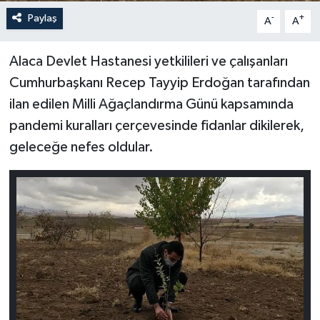
Paylaş
-
+
A
A
Alaca Devlet Hastanesi yetkilileri ve çalışanları
Cumhurbaşkanı Recep Tayyip Erdoğan tarafından
ilan edilen Milli Ağaçlandırma Günü kapsamında
pandemi kuralları çerçevesinde fidanlar dikilerek,
geleceğe nefes oldular.