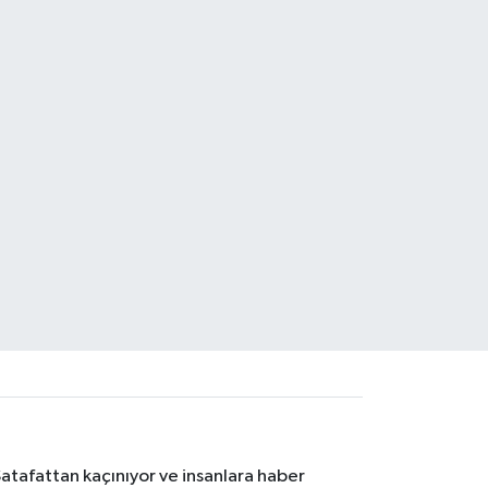
Şatafattan kaçınıyor ve insanlara haber