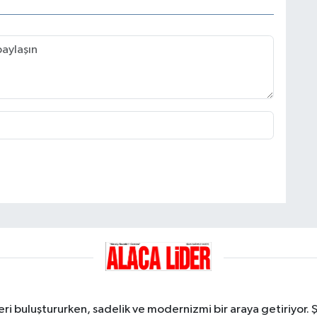
ri buluştururken, sadelik ve modernizmi bir araya getiriyor. 