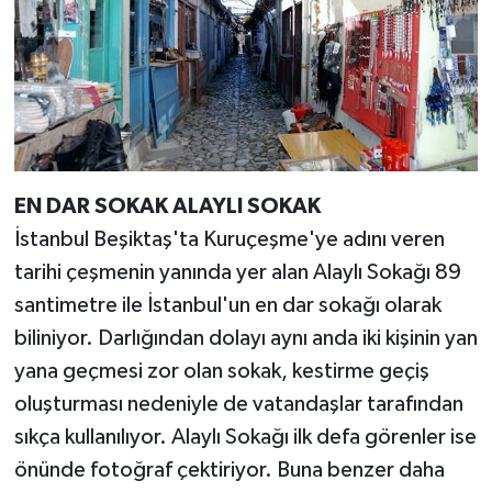
EN DAR SOKAK ALAYLI SOKAK
İstanbul Beşiktaş'ta Kuruçeşme'ye adını veren
tarihi çeşmenin yanında yer alan Alaylı Sokağı 89
santimetre ile İstanbul'un en dar sokağı olarak
biliniyor. Darlığından dolayı aynı anda iki kişinin yan
yana geçmesi zor olan sokak, kestirme geçiş
oluşturması nedeniyle de vatandaşlar tarafından
sıkça kullanılıyor. Alaylı Sokağı ilk defa görenler ise
önünde fotoğraf çektiriyor. Buna benzer daha