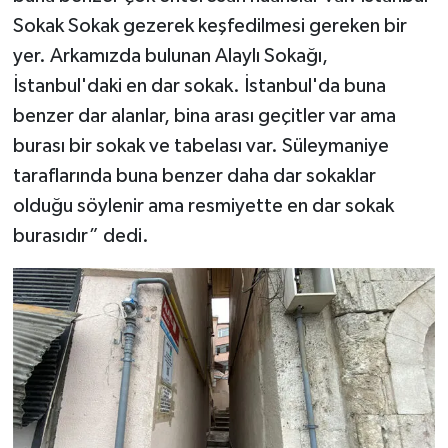
Sokak Sokak gezerek keşfedilmesi gereken bir
yer. Arkamızda bulunan Alaylı Sokağı,
İstanbul'daki en dar sokak. İstanbul'da buna
benzer dar alanlar, bina arası geçitler var ama
burası bir sokak ve tabelası var. Süleymaniye
taraflarında buna benzer daha dar sokaklar
olduğu söylenir ama resmiyette en dar sokak
burasıdır” dedi.