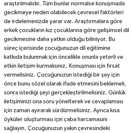
araştırılmalıdır. Tüm bunlar normalse konuşmada
gecikmeye neden olabilecek çevresel faktörleri
de irdelemenizde yarar var. Araştırmalara göre
erkek çocukların kız çocuklarına göre gelişimsel dil
gecikmesine daha yatkın olduğu biliniyor. Bu
süreç içerisinde çocuğunuzun dil eğitimine
katkıda bulunmak için öncelikle onunla yeterli ve
etkin iletişim kurmalısınız. Konuşması için fırsat
vermelisiniz. Çocuğunuzun istediği bir şey için
önce bunu sözel olarak ifade etmesini beklemeli,
sonra istediği şeyi gerçekleştirilmelisiniz. Günlük
iletişiminizi ona soru yönelterek ve cevaplaması
için zaman ayırarak sürdürmelisiniz. Ayrıca kısa
öyküler oluşturması için çaba harcamasını
sağlayın. Çocuğunuzun yakın çevresindeki