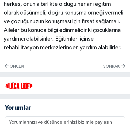
herkes, onunla birlikte olduğu her anı eğitim
olarak düşünmeli, doğru konuşma örneği vermeli
ve çocuğunuzun konuşması için fırsat sağlamalı.
Aileler bu konuda bilgi edinmelidir ki çocuklarına
yardımcı olabilsinler. Eğitimleri içinse
rehabilitasyon merkezlerinden yardım alabilirler.
ÖNCEKI
SONRAKI
Yorumlar