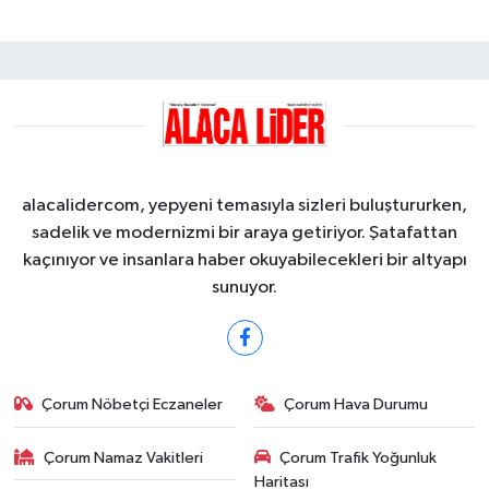
alacalidercom, yepyeni temasıyla sizleri buluştururken,
sadelik ve modernizmi bir araya getiriyor. Şatafattan
kaçınıyor ve insanlara haber okuyabilecekleri bir altyapı
sunuyor.
Çorum Nöbetçi Eczaneler
Çorum Hava Durumu
Çorum Namaz Vakitleri
Çorum Trafik Yoğunluk
Haritası