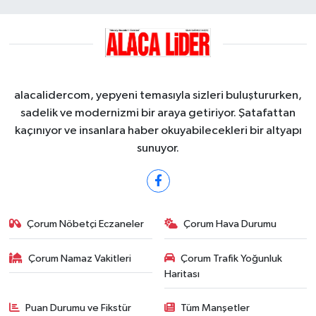
alacalidercom, yepyeni temasıyla sizleri buluştururken,
sadelik ve modernizmi bir araya getiriyor. Şatafattan
kaçınıyor ve insanlara haber okuyabilecekleri bir altyapı
sunuyor.
Çorum Nöbetçi Eczaneler
Çorum Hava Durumu
Çorum Namaz Vakitleri
Çorum Trafik Yoğunluk
Haritası
Puan Durumu ve Fikstür
Tüm Manşetler