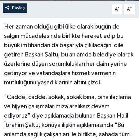
Paylaş
-
+
A
A
Her zaman olduğu gibi ülke olarak bugün de
salgın mücadelesinde birlikte hareket edip bu
büyük imtihandan da başarıyla çıkılacağını dile
getiren Başkan Şaltu, bu anlamda belediye olarak
üzerlerine düşen sorumlulukları her daim yerine
getiriyor ve vatandaşlara hizmet vermenin
mutluluğunu yaşadıklarının altını çizdi.
"Cadde, cadde, sokak, sokak bina, bina ilaçlama
ve hijyen çalışmalarımıza aralıksız devam
ediyoruz" diye açıklamada bulunan Başkan Halil
İbrahim Şaltu, konuya ilişkin açıklamasında "Bu
anlamda sağlık çalışanları ile birlikte, sahada tüm