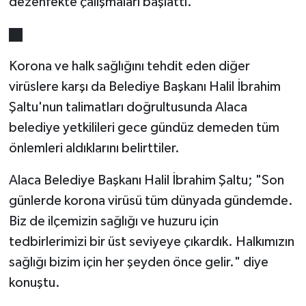
dezenfekte çalışmaları başlattı."
Korona ve halk sağlığını tehdit eden diğer
virüslere karşı da Belediye Başkanı Halil İbrahim
Şaltu'nun talimatları doğrultusunda Alaca
belediye yetkilileri gece gündüz demeden tüm
önlemleri aldıklarını belirttiler.
Alaca Belediye Başkanı Halil İbrahim Şaltu; "Son
günlerde korona virüsü tüm dünyada gündemde.
Biz de ilçemizin sağlığı ve huzuru için
tedbirlerimizi bir üst seviyeye çıkardık. Halkımızın
sağlığı bizim için her şeyden önce gelir." diye
konuştu.