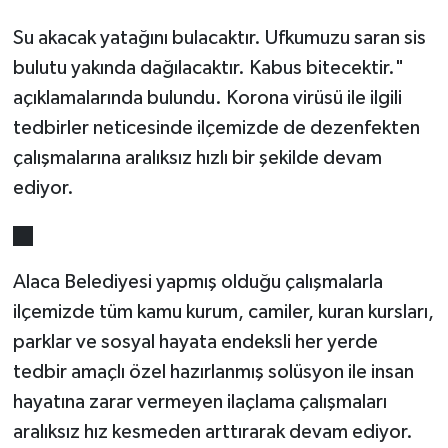
Su akacak yatağını bulacaktır. Ufkumuzu saran sis
bulutu yakında dağılacaktır. Kabus bitecektir."
açıklamalarında bulundu. Korona virüsü ile ilgili
tedbirler neticesinde ilçemizde de dezenfekten
çalışmalarına aralıksız hızlı bir şekilde devam
ediyor.
Alaca Belediyesi yapmış olduğu çalışmalarla
ilçemizde tüm kamu kurum, camiler, kuran kursları,
parklar ve sosyal hayata endeksli her yerde
tedbir amaçlı özel hazırlanmış solüsyon ile insan
hayatına zarar vermeyen ilaçlama çalışmaları
aralıksız hız kesmeden arttırarak devam ediyor.