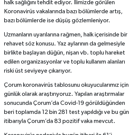
halk sağlığını tehdit ediyor. İlimizde görülen
Koronavirüs vakalarında bazı bölümlerde artış,
bazı bölümlerde ise düşüş gözlemleniyor.
Uzmanların uyarılarına rağmen, halk içerisinde bir
rehavet söz konusu. Yaz aylarının da gelmesiyle
birlikte başlayan düğün, nişan vb. toplu hareket
edilen organizasyonlar ve toplu kullanım alanları
riski üst seviyeye çıkarıyor.
Çorum koronavirüs tablosunu okuyucularımız için
günlük olarak araştırıyoruz. Yapılan araştırmalar
sonucunda Çorum’da Covid-19 görüldüğünden
beri toplamda 12 bin 281 test yapıldığı ve bu gün
itibarıyla Çorum’da 83 pozitif vaka mevcut.