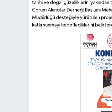
tarihi ve doğal güzelliklerini yakından
Çorum Akıncılar Derneği Başkanı Mehme
Müdürlüğü desteğiyle yürütülen proje 
katkı sunmayı hedeflediklerini belirter